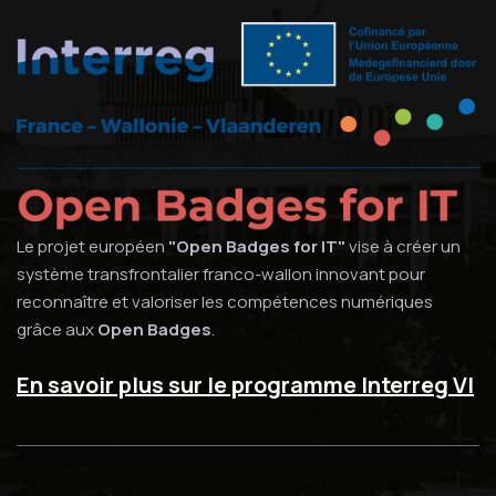
Le projet européen
"Open Badges for IT"
vise à créer un
système transfrontalier franco-wallon innovant pour
reconnaître et valoriser les compétences numériques
grâce aux
Open Badges
.
En savoir plus sur le programme Interreg VI